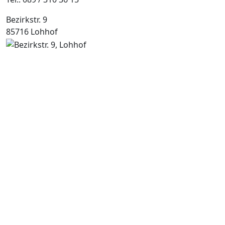
Bezirkstr. 9
85716 Lohhof