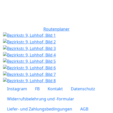
Routenplaner
Fußzeilenmenü
Instagram
FB
Kontakt
Datenschutz
Widerrufsbelehrung und -formular
Liefer- und Zahlungsbedingungen
AGB