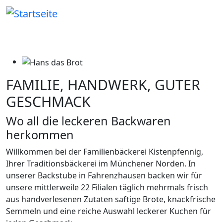
Direkt zum Inhalt
FAMILIE, HANDWERK, GUTER
GESCHMACK
Wo all die leckeren Backwaren
herkommen
Willkommen bei der Familienbäckerei Kistenpfennig,
Ihrer Traditionsbäckerei im Münchener Norden. In
unserer Backstube in Fahrenzhausen backen wir für
unsere mittlerweile 22 Filialen täglich mehrmals frisch
aus handverlesenen Zutaten saftige Brote, knackfrische
Semmeln und eine reiche Auswahl leckerer Kuchen für