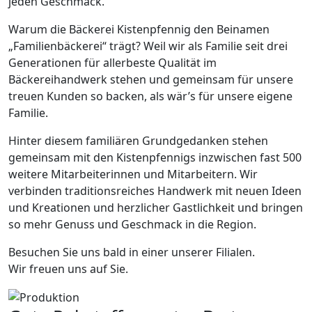
jeden Geschmack.
Warum die Bäckerei Kistenpfennig den Beinamen
„Familienbäckerei“ trägt? Weil wir als Familie seit drei
Generationen für allerbeste Qualität im
Bäckereihandwerk stehen und gemeinsam für unsere
treuen Kunden so backen, als wär’s für unsere eigene
Familie.
Hinter diesem familiären Grundgedanken stehen
gemeinsam mit den Kistenpfennigs inzwischen fast 500
weitere Mitarbeiterinnen und Mitarbeitern. Wir
verbinden traditionsreiches Handwerk mit neuen Ideen
und Kreationen und herzlicher Gastlichkeit und bringen
so mehr Genuss und Geschmack in die Region.
Besuchen Sie uns bald in einer unserer Filialen.
Wir freuen uns auf Sie.