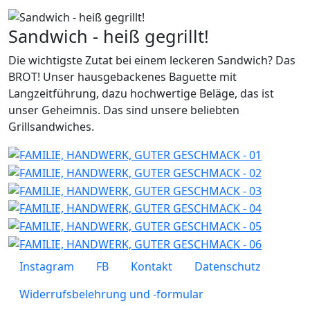
Sandwich - heiß gegrillt!
Die wichtigste Zutat bei einem leckeren Sandwich? Das
BROT! Unser hausgebackenes Baguette mit
Langzeitführung, dazu hochwertige Beläge, das ist
unser Geheimnis. Das sind unsere beliebten
Grillsandwiches.
Fußzeilenmenü
Instagram
FB
Kontakt
Datenschutz
Widerrufsbelehrung und -formular