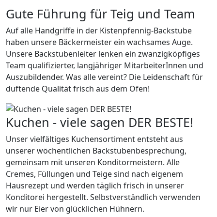
Gute Führung für Teig und Team
Auf alle Handgriffe in der Kistenpfennig-Backstube
haben unsere Bäckermeister ein wachsames Auge.
Unsere Backstubenleiter lenken ein zwanzigköpfiges
Team qualifizierter, langjähriger MitarbeiterInnen und
Auszubildender. Was alle vereint? Die Leidenschaft für
duftende Qualität frisch aus dem Ofen!
Kuchen - viele sagen DER BESTE!
Unser vielfältiges Kuchensortiment entsteht aus
unserer wöchentlichen Backstubenbesprechung,
gemeinsam mit unseren Konditormeistern. Alle
Cremes, Füllungen und Teige sind nach eigenem
Hausrezept und werden täglich frisch in unserer
Konditorei hergestellt. Selbstverständlich verwenden
wir nur Eier von glücklichen Hühnern.