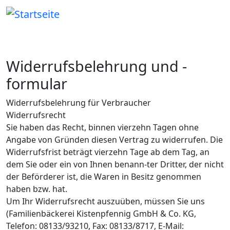
Direkt zum Inhalt
Widerrufsbelehrung und -
formular
Widerrufsbelehrung für Verbraucher
Widerrufsrecht
Sie haben das Recht, binnen vierzehn Tagen ohne
Angabe von Gründen diesen Vertrag zu widerrufen. Die
Widerrufsfrist beträgt vierzehn Tage ab dem Tag, an
dem Sie oder ein von Ihnen benann-ter Dritter, der nicht
der Beförderer ist, die Waren in Besitz genommen
haben bzw. hat.
Um Ihr Widerrufsrecht auszuüben, müssen Sie uns
(Familienbäckerei Kistenpfennig GmbH & Co. KG,
Telefon: 08133/93210, Fax: 08133/8717, E-Mail: