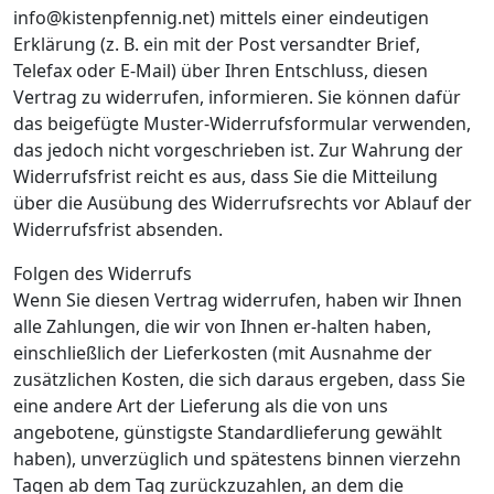
info@kistenpfennig.net) mittels einer eindeutigen
Erklärung (z. B. ein mit der Post versandter Brief,
Telefax oder E-Mail) über Ihren Entschluss, diesen
Vertrag zu widerrufen, informieren. Sie können dafür
das beigefügte Muster-Widerrufsformular verwenden,
das jedoch nicht vorgeschrieben ist. Zur Wahrung der
Widerrufsfrist reicht es aus, dass Sie die Mitteilung
über die Ausübung des Widerrufsrechts vor Ablauf der
Widerrufsfrist absenden.
Folgen des Widerrufs
Wenn Sie diesen Vertrag widerrufen, haben wir Ihnen
alle Zahlungen, die wir von Ihnen er-halten haben,
einschließlich der Lieferkosten (mit Ausnahme der
zusätzlichen Kosten, die sich daraus ergeben, dass Sie
eine andere Art der Lieferung als die von uns
angebotene, günstigste Standardlieferung gewählt
haben), unverzüglich und spätestens binnen vierzehn
Tagen ab dem Tag zurückzuzahlen, an dem die