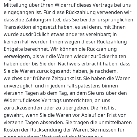
Mitteilung über Ihren Widerruf dieses Vertrags bei uns
eingegangen ist. Für diese Rückzahlung verwenden wir
dasselbe Zahlungsmittel, das Sie bei der ursprünglichen
Transaktion eingesetzt haben, es sei denn, mit Ihnen
wurde ausdrücklich etwas anderes vereinbart; in
keinem Fall werden Ihnen wegen dieser Rückzahlung
Entgelte berechnet. Wir können die Rückzahlung
verweigern, bis wir die Waren wieder zurückerhalten
haben oder bis Sie den Nachweis erbracht haben, dass
Sie die Waren zurückgesandt haben, je nachdem,
welches der frühere Zeitpunkt ist. Sie haben die Waren
unverzüglich und in jedem Fall spätestens binnen
vierzehn Tagen ab dem Tag, an dem Sie uns über den
Widerruf dieses Vertrags unterrichten, an uns
zurückzusenden oder zu übergeben. Die Frist ist
gewahrt, wenn Sie die Waren vor Ablauf der Frist von
vierzehn Tagen absenden. Sie tragen die unmittelbaren
Kosten der Rücksendung der Waren. Sie müssen für