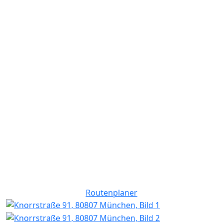
Routenplaner